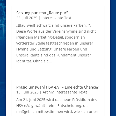
Satzung pur statt „Raute pur“
25. Juli 2025
|
Interessante Texte
„Blau-weiß-schwarz sind unsere Farben…“.
Diese Worte aus der Vereinshymne sind nicht
irgendein Marketing-Detail, sondern an
vorderster Stelle festgeschrieben in unserer
Hymne und Satzung. Unsere Farben und
unsere Raute sind das Fundament unserer
Identität. Ohne sie...
Präsidiumswahl HSV e.V. – Eine echte Chance?
15. Juni 2025
|
Archiv
,
Interessante Texte
Am 21. Juni 2025 wird das neue Präsidium des
HSV e.V. gewählt – eine Entscheidung, die
maßgeblich mitbestimmen wird, wie sich unser