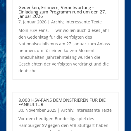
Gedenken, Erinnern, Verantwortung –
Einladung zum Programm rund um den 27.
Januar 2026
7. Januar 2026
|
Archiv
,
Interessante Texte
Moin HSV-Fans, wir wollen auch dieses Jahr
den Gedenktag für die Verfolgten des
Nationalsozialismus am 27. Januar zum Anlass
nehmen, um für einen kurzen Moment
innezuhalten. Jahrzehntelang wurden die
Geschichten der Verfolgten verdrängt und die
deutsche...
8.000 HSV-FANS DEMONSTRIEREN FÜR DIE
FANKULTUR
30. November 2025
|
Archiv
,
Interessante Texte
Vor dem heutigen Bundesligaspiel des
Hamburger SV gegen den VfB Stuttgart haben