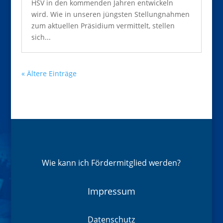
HSV in den kommenden Jahren entwickeln
wird. Wie in unseren jüngsten Stellungnahmen
zum aktuellen Präsidium vermittelt, stellen
sich...
« Ältere Einträge
Wie kann ich Fördermitglied werden?
Impressum
Datenschutz