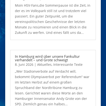
Moin HSV-Fans,die Sommerpause ist die Zeit, in
der es im Volkspark still ist und trotzdem viel
passiert. Ein guter Zeitpunkt, um die
vereinspolitischen Geschehnisse der letzten
Monate zu resümieren und einen Blick in die
Zukunft zu werfen. Und eines fällt uns da...
In Hamburg wird über unsere Fankultur
verhandelt – und Grote schweigt
8. Juni 2026
|
Aktuelles
,
Interessante Texte
„Wer Stadionverbote auf Verdacht will,
bekommt Olympiaverbot per Referendum“ war
im letzten Herbst auf einem großen
Spruchband der Nordtribüne Hamburg zu
lesen. Gerichtet waren diese Worte an den
Hamburger Innensenator Andy Grote von der
SPD. Ziemlich genau ein halbes...