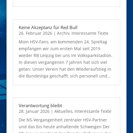
Keine Akzeptanz für Red Bull
26. Februar 2026
|
Archiv
,
Interessante Texte
Moin HSV-Fans, am kommenden 24. Spieltag
empfangen wir zum ersten Mal seit 2019
wieder RB Leipzig bei uns im Volksparkstadion.
In diesen vergangenen 7 Jahren hat sich viel
getan: Unser Verein hat den Wiederaufstieg in
die Bundesliga geschafft, sich personell und...
Verantwortung bleibt
28. Januar 2026
|
Aktuelles
,
Interessante Texte
Die NS-Vergangenheit zentraler HSV-Partner
und das bis heute anhaltende Schweigen Der