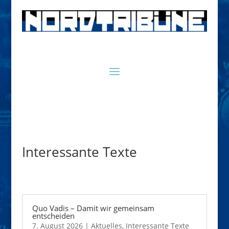
Interessante Texte
Quo Vadis – Damit wir gemeinsam
entscheiden
7. August 2026
|
Aktuelles
,
Interessante Texte