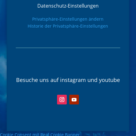
Datenschutz-Einstellungen
Privatsphäre-Einstellungen ändern
Historie der Privatsphäre-Einstellungen
Besuche uns auf instagram und youtube
Cookie Consent mit Real Cookie Banner