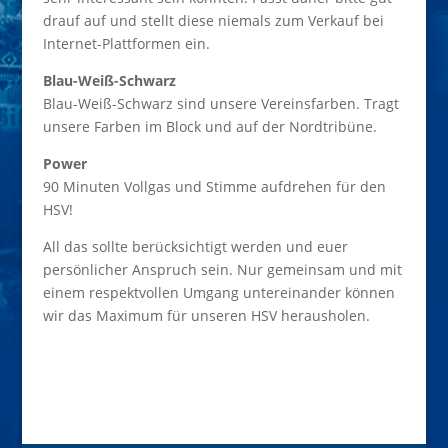
drauf auf und stellt diese niemals zum Verkauf bei
Internet-Plattformen ein.
Blau-Weiß-Schwarz
Blau-Weiß-Schwarz sind unsere Vereinsfarben. Tragt
unsere Farben im Block und auf der Nordtribüne.
Power
90 Minuten Vollgas und Stimme aufdrehen für den
HSV!
All das sollte berücksichtigt werden und euer
persönlicher Anspruch sein. Nur gemeinsam und mit
einem respektvollen Umgang untereinander können
wir das Maximum für unseren HSV herausholen.