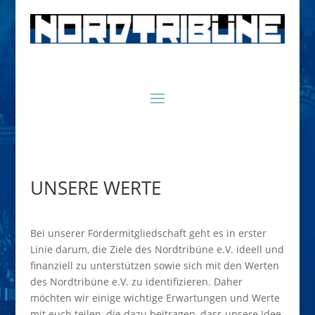
UNSERE WERTE
Bei unserer Fördermitgliedschaft geht es in erster
Linie darum, die Ziele des Nordtribüne e.V. ideell und
finanziell zu unterstützen sowie sich mit den Werten
des Nordtribüne e.V. zu identifizieren. Daher
möchten wir einige wichtige Erwartungen und Werte
mit euch teilen, die dazu beitragen, dass unsere Idee