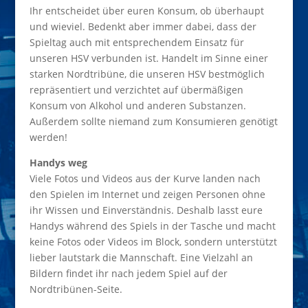
Ihr entscheidet über euren Konsum, ob überhaupt
und wieviel. Bedenkt aber immer dabei, dass der
Spieltag auch mit entsprechendem Einsatz für
unseren HSV verbunden ist. Handelt im Sinne einer
starken Nordtribüne, die unseren HSV bestmöglich
repräsentiert und verzichtet auf übermäßigen
Konsum von Alkohol und anderen Substanzen.
Außerdem sollte niemand zum Konsumieren genötigt
werden!
Handys weg
Viele Fotos und Videos aus der Kurve landen nach
den Spielen im Internet und zeigen Personen ohne
ihr Wissen und Einverständnis. Deshalb lasst eure
Handys während des Spiels in der Tasche und macht
keine Fotos oder Videos im Block, sondern unterstützt
lieber lautstark die Mannschaft. Eine Vielzahl an
Bildern findet ihr nach jedem Spiel auf der
Nordtribünen-Seite.