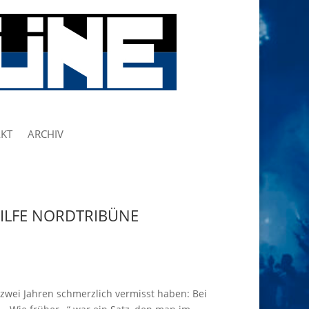
KT
ARCHIV
ILFE NORDTRIBÜNE
 zwei Jahren schmerzlich vermisst haben: Bei