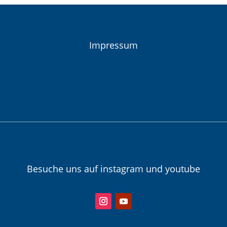
Impressum
Besuche uns auf instagram und youtube