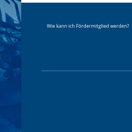
Wie kann ich Fördermitglied werden?