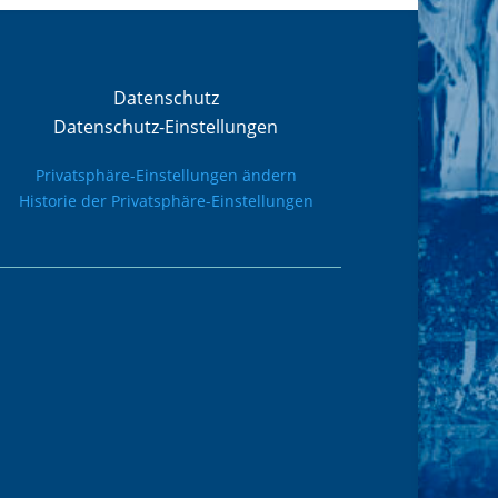
Datenschutz
Datenschutz-Einstellungen
Privatsphäre-Einstellungen ändern
Historie der Privatsphäre-Einstellungen