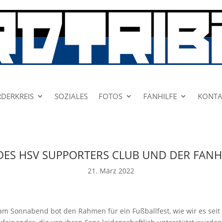
DERKREIS
SOZIALES
FOTOS
FANHILFE
KONTA
ES HSV SUPPORTERS CLUB UND DER FANH
21. März 2022
 am Sonnabend bot den Rahmen für ein Fußballfest, wie wir es seit