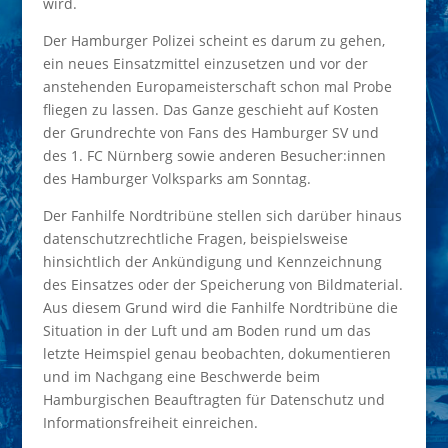
wird.
Der Hamburger Polizei scheint es darum zu gehen,
ein neues Einsatzmittel einzusetzen und vor der
anstehenden Europameisterschaft schon mal Probe
fliegen zu lassen. Das Ganze geschieht auf Kosten
der Grundrechte von Fans des Hamburger SV und
des 1. FC Nürnberg sowie anderen Besucher:innen
des Hamburger Volksparks am Sonntag.
Der Fanhilfe Nordtribüne stellen sich darüber hinaus
datenschutzrechtliche Fragen, beispielsweise
hinsichtlich der Ankündigung und Kennzeichnung
des Einsatzes oder der Speicherung von Bildmaterial.
Aus diesem Grund wird die Fanhilfe Nordtribüne die
Situation in der Luft und am Boden rund um das
letzte Heimspiel genau beobachten, dokumentieren
und im Nachgang eine Beschwerde beim
Hamburgischen Beauftragten für Datenschutz und
Informationsfreiheit einreichen.