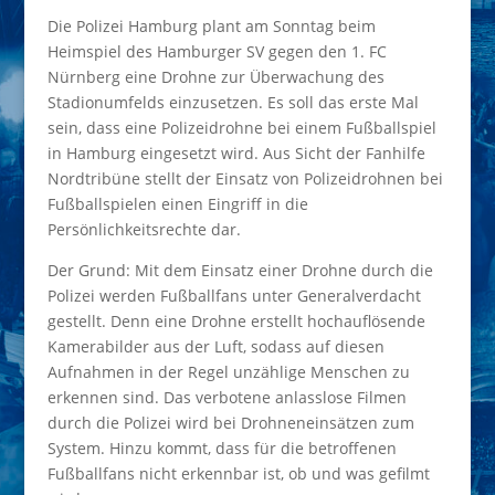
Die Polizei Hamburg plant am Sonntag beim
Heimspiel des Hamburger SV gegen den 1. FC
Nürnberg eine Drohne zur Überwachung des
Stadionumfelds einzusetzen. Es soll das erste Mal
sein, dass eine Polizeidrohne bei einem Fußballspiel
in Hamburg eingesetzt wird. Aus Sicht der Fanhilfe
Nordtribüne stellt der Einsatz von Polizeidrohnen bei
Fußballspielen einen Eingriff in die
Persönlichkeitsrechte dar.
Der Grund: Mit dem Einsatz einer Drohne durch die
Polizei werden Fußballfans unter Generalverdacht
gestellt. Denn eine Drohne erstellt hochauflösende
Kamerabilder aus der Luft, sodass auf diesen
Aufnahmen in der Regel unzählige Menschen zu
erkennen sind. Das verbotene anlasslose Filmen
durch die Polizei wird bei Drohneneinsätzen zum
System. Hinzu kommt, dass für die betroffenen
Fußballfans nicht erkennbar ist, ob und was gefilmt