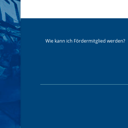
Wie kann ich Fördermitglied werden?