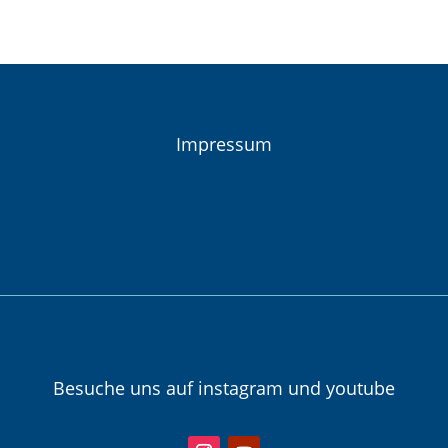
Impressum
Besuche uns auf instagram und youtube