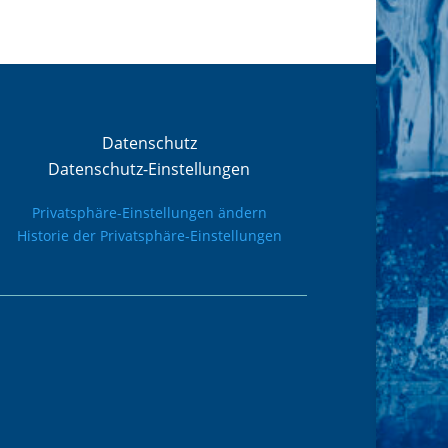
Datenschutz
Datenschutz-Einstellungen
Privatsphäre-Einstellungen ändern
Historie der Privatsphäre-Einstellungen