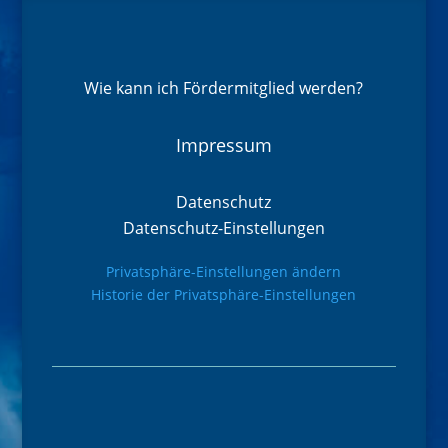
Wie kann ich Fördermitglied werden?
Impressum
Datenschutz
Datenschutz-Einstellungen
Privatsphäre-Einstellungen ändern
Historie der Privatsphäre-Einstellungen