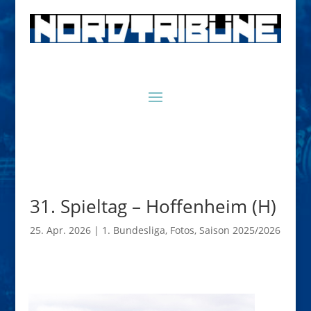
31. Spieltag – Hoffenheim (H)
25. Apr. 2026
|
1. Bundesliga
,
Fotos
,
Saison 2025/2026