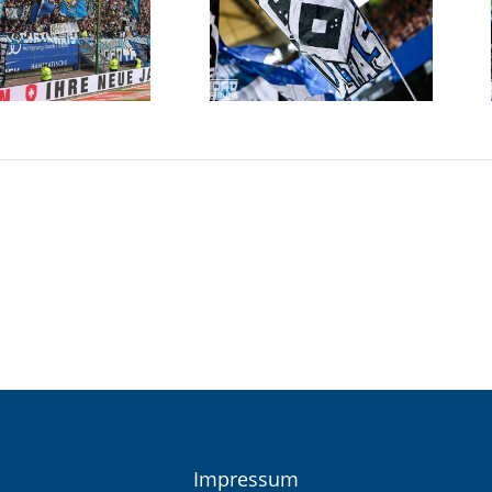
Impressum