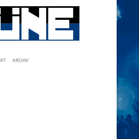
KT
ARCHIV