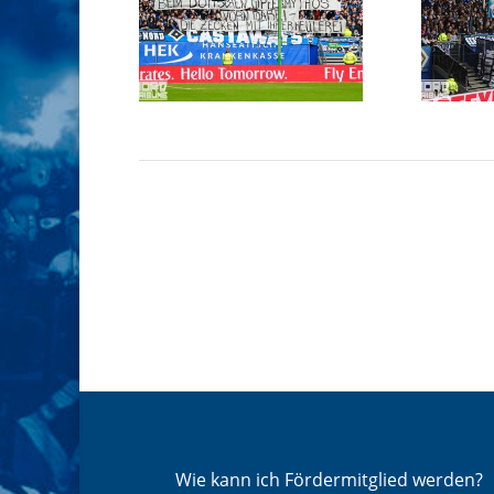
Wie kann ich Fördermitglied werden?