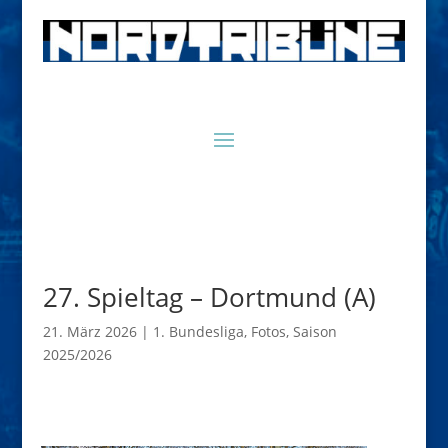
27. Spieltag – Dortmund (A)
21. März 2026
|
1. Bundesliga
,
Fotos
,
Saison
2025/2026