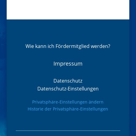
Wie kann ich Fördermitglied werden?
Impressum
Datenschutz
Datenschutz-Einstellungen
Privatsphäre-Einstellungen ändern
Historie der Privatsphäre-Einstellungen