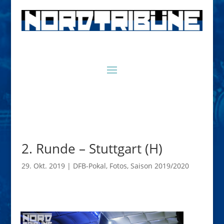
2. Runde – Stuttgart (H)
29. Okt. 2019
|
DFB-Pokal
,
Fotos
,
Saison 2019/2020