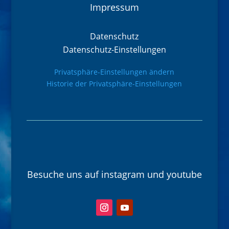
Impressum
Datenschutz
Datenschutz-Einstellungen
Privatsphäre-Einstellungen ändern
Historie der Privatsphäre-Einstellungen
Besuche uns auf instagram und youtube